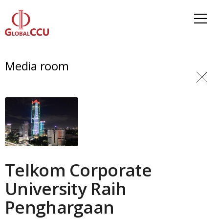
Media room
Telkom Corporate
University Raih
Penghargaan