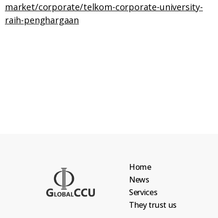
market/corporate/telkom-corporate-university-
raih-penghargaan
Home
News
Services
They trust us