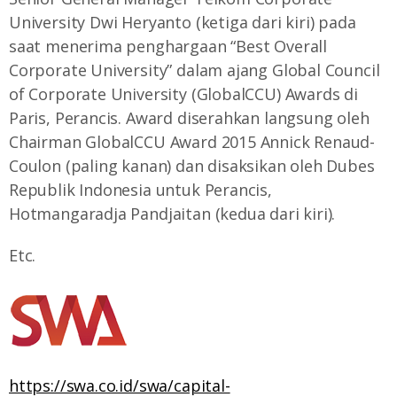
University Dwi Heryanto (ketiga dari kiri) pada
saat menerima penghargaan “Best Overall
Corporate University” dalam ajang Global Council
of Corporate University (GlobalCCU) Awards di
Paris, Perancis. Award diserahkan langsung oleh
Chairman GlobalCCU Award 2015 Annick Renaud-
Coulon (paling kanan) dan disaksikan oleh Dubes
Republik Indonesia untuk Perancis,
Hotmangaradja Pandjaitan (kedua dari kiri).
Etc.
https://swa.co.id/swa/capital-